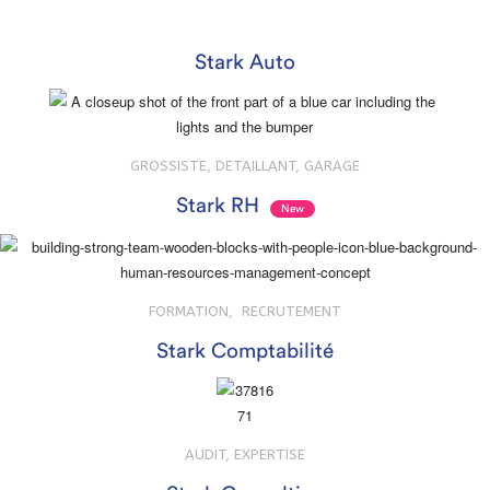
Stark Auto
GROSSISTE, DETAILLANT, GARAGE
Stark RH
New
FORMATION, RECRUTEMENT
Stark Comptabilité
AUDIT, EXPERTISE