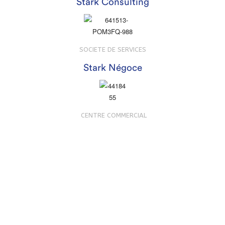
Stark Consulting
SOCIETE DE SERVICES
Stark Négoce
CENTRE COMMERCIAL