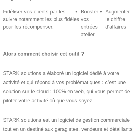
Fidéliser vos clients par les
Booster
Augmenter
suivre notamment les plus fidèles
vos
le chiffre
pour les récompenser.
entrées
d’affaires
atelier
Alors comment choisir cet outil ?
STARK solutions a élaboré un logiciel dédié à votre
activité et qui répond à vos problématiques : c’est une
solution sur le cloud : 100% en web, qui vous permet de
piloter votre activité où que vous soyez.
STARK solutions est un logiciel de gestion commerciale
tout en un destiné aux garagistes, vendeurs et détaillants