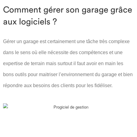
Comment gérer son garage grâce
aux logiciels ?
Gérer un garage est certainement une tâche très complexe
dans le sens où elle nécessite des compétences et une
expertise de terrain mais surtout il faut avoir en main les
bons outils pour maitriser l’environnement du garage et bien
répondre aux besoins des clients pour les fidéliser.