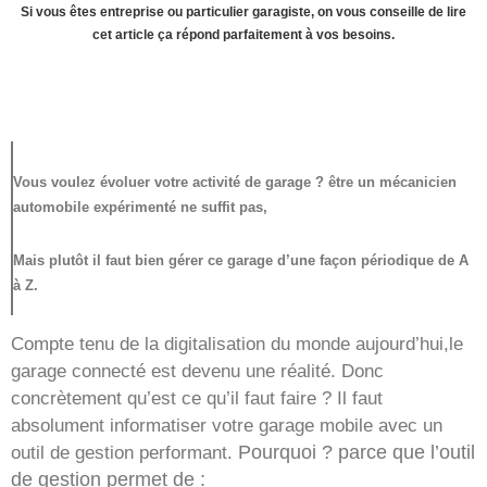
Si vous êtes entreprise ou particulier garagiste, on vous conseille de lire
cet article ça répond parfaitement à vos besoins.
Vous voulez évoluer votre activité de garage ? être un mécanicien
automobile expérimenté ne suffit pas,
Mais plutôt il faut bien gérer ce garage d’une façon périodique de A
à Z.
Compte tenu de la digitalisation du monde aujourd’hui,le
garage connecté est devenu une réalité. Donc
concrètement qu’est ce qu’il faut faire ? Il faut
absolument informatiser votre garage mobile avec un
Pourquoi ? parce que l’outil
outil de gestion performant.
de gestion permet de :