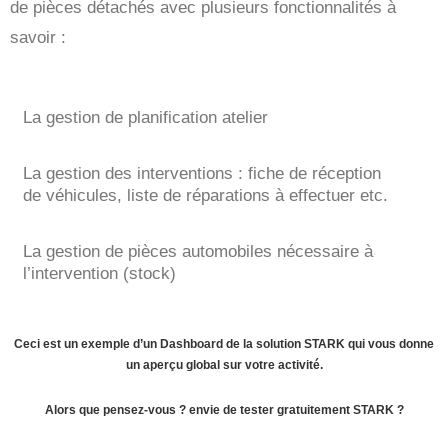
de pièces détachés avec plusieurs fonctionnalités à
savoir :
La gestion de planification atelier
La gestion des interventions : fiche de réception
de véhicules, liste de réparations à effectuer etc.
La gestion de pièces automobiles nécessaire à
l’intervention (stock)
Ceci est un exemple d’un Dashboard de la solution STARK qui vous donne
un aperçu global sur votre activité.
Alors que pensez-vous ? envie de tester gratuitement STARK ?