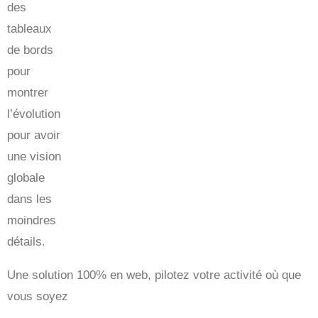
des
tableaux
de bords
pour
montrer
l’évolution
pour avoir
une vision
globale
dans les
moindres
détails.
Une solution 100% en web, pilotez votre activité où que
vous soyez